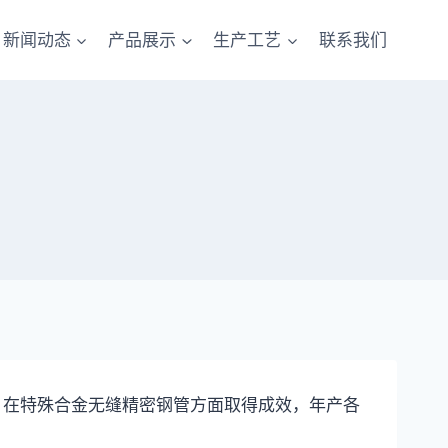
新闻动态
产品展示
生产工艺
联系我们
在特殊合金无缝精密钢管方面取得成效，年产各