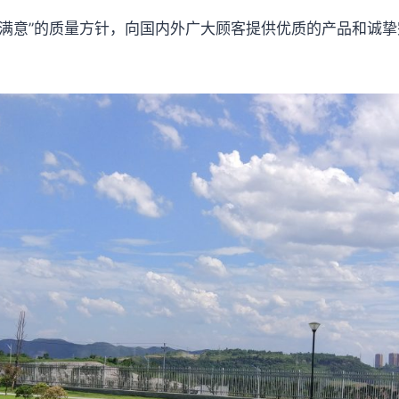
意”的质量方针，向国内外广大顾客提供优质的产品和诚挚