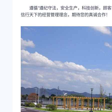
遵循“遵纪守法，安全生产，科技创新，顾客满
信行天下的经营管理理念，期待您的真诚合作！