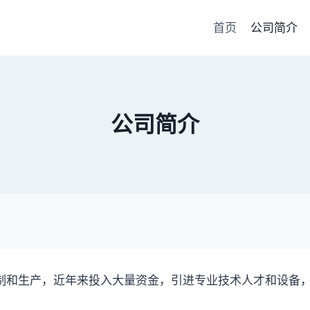
首页
公司简介
公司简介
和生产，近年来投入大量资金，引进专业技术人才和设备，