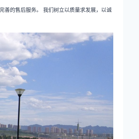
完善的售后服务。 我们树立以质量求发展，以诚