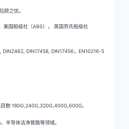
后顾之忧。
美国船级社（ABS）， 英国劳氏船级社
IN2462, DIN17458, DIN17456，EN10216-5
,240G,320G,400G,600G。
、半导体洁净管路等领域。