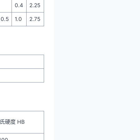
0.4
2.25
0.5
1.0
2.75
氏硬度 HB
400