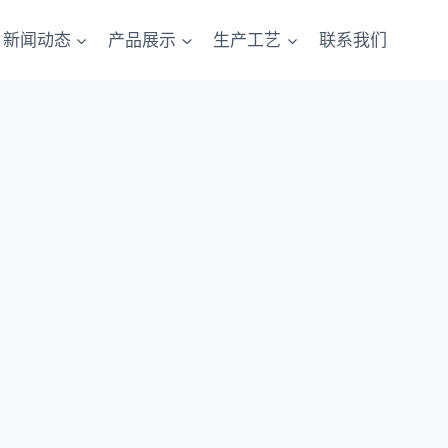
新闻动态
产品展示
生产工艺
联系我们