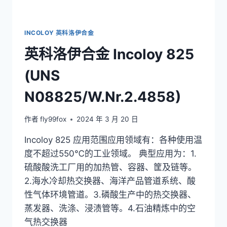
INCOLOY 英科洛伊合金
英科洛伊合金 Incoloy 825
(UNS
N08825/W.Nr.2.4858)
作者
fly99fox
2024 年 3 月 20 日
Incoloy 825 应用范围应用领域有：各种使用温
度不超过550℃的工业领域。 典型应用为：1.
硫酸酸洗工厂用的加热管、容器、筐及链等。
2.海水冷却热交换器、海洋产品管道系统、酸
性气体环境管道。3.磷酸生产中的热交换器、
蒸发器、洗涤、浸渍管等。4.石油精炼中的空
气热交换器