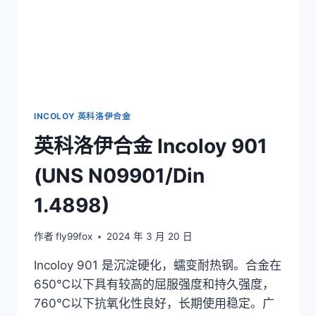
INCOLOY 英科洛伊合金
英科洛伊合金 Incoloy 901
(UNS N09901/Din
1.4898)
作者
fly99fox
2024 年 3 月 20 日
Incoloy 901 是沉淀硬化，蠕变耐热钢。合金在
650℃以下具有较高的屈服强度和持久强度，
760℃以下抗氧化性良好，长期使用稳定。广