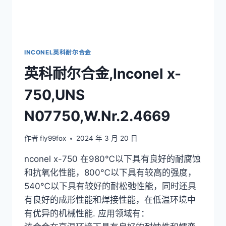
INCONEL英科耐尔合金
英科耐尔合金,Inconel x-
750,UNS
N07750,W.Nr.2.4669
作者
fly99fox
2024 年 3 月 20 日
nconel x-750 在980℃以下具有良好的耐腐蚀
和抗氧化性能，800℃以下具有较高的强度，
540℃以下具有较好的耐松弛性能，同时还具
有良好的成形性能和焊接性能，在低温环境中
有优异的机械性能. 应用领域有：