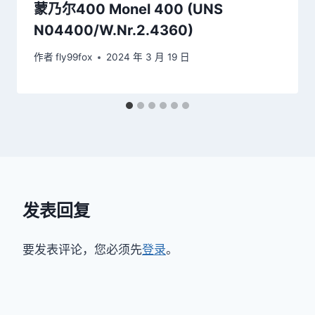
蒙乃尔400 Monel 400 (UNS
N04400/W.Nr.2.4360)
作者
fly99fox
2024 年 3 月 19 日
发表回复
要发表评论，您必须先
登录
。