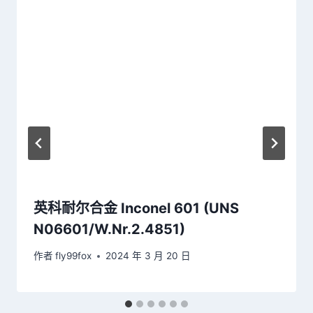
英科耐尔合金 Inconel 601 (UNS
N06601/W.Nr.2.4851)
作者
fly99fox
2024 年 3 月 20 日