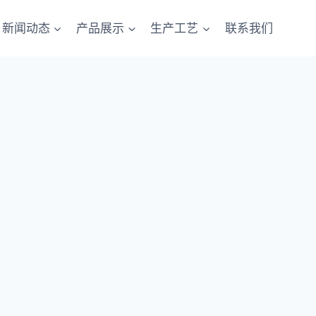
新闻动态
产品展示
生产工艺
联系我们