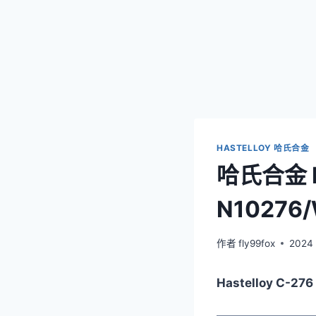
HASTELLOY 哈氏合金
哈氏合金 Ha
N10276/
作者
fly99fox
2024
Hastelloy C-2