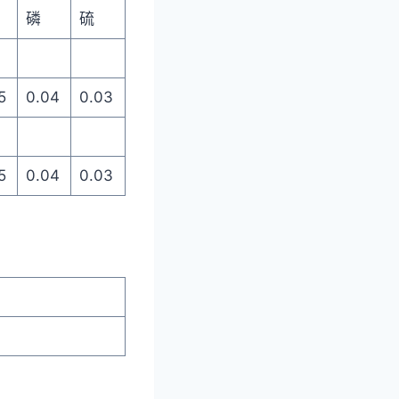
磷
硫
5
0.04
0.03
5
0.04
0.03