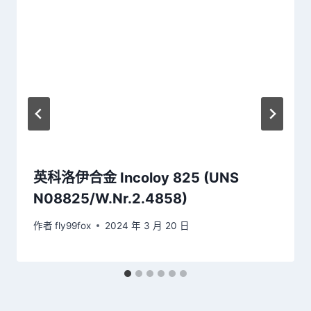
英科洛伊合金 Incoloy 825 (UNS
N08825/W.Nr.2.4858)
作者
fly99fox
2024 年 3 月 20 日