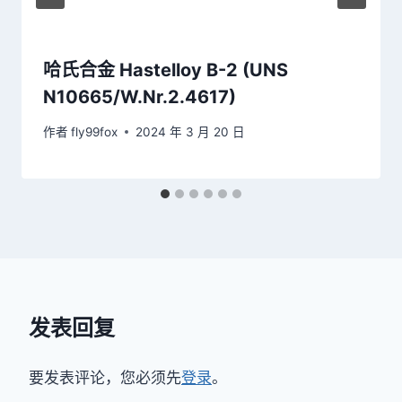
哈氏合金 Hastelloy B-2 (UNS
N10665/W.Nr.2.4617)
作者
fly99fox
2024 年 3 月 20 日
发表回复
要发表评论，您必须先
登录
。