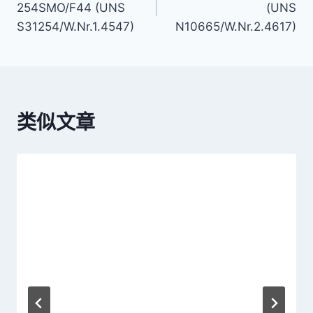
254SMO/F44 (UNS
(UNS
导
S31254/W.Nr.1.4547)
N10665/W.Nr.2.4617)
航
类似文章