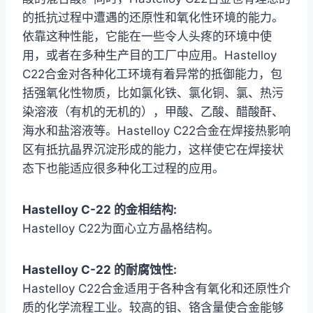
的抵抗过程中遭遇的还原性和氧化性环境的能力。
依靠这种性能，它能在一些令人头疼的环境中使
用，或者在多种生产目的工厂中应用。Hastelloy
C22合金对各种化工环境有着异常的抵御能力，包
括强氧化性物质，比如氯化铁、氯化铜、氯、热污
染溶液（有机的无机的），甲酸、乙酸、醋酸酐、
海水和盐溶液等。Hastelloy C22合金在焊接热影响
区有抵抗晶界沉淀形成的能力，这样使它在焊接状
态下也能适应很多种化工过程的应用。
Hastelloy C-22 的金相结构:
Hastelloy C22为面心立方晶格结构。
Hastelloy C-22 的耐腐蚀性:
Hastelloy C22合金适用于各种含有氧化和还原性介
质的化学流程工业。较高的钼、铬含量使合金能够