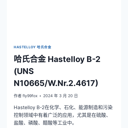
HASTELLOY 哈氏合金
哈氏合金 Hastelloy B-2
(UNS
N10665/W.Nr.2.4617)
作者
fly99fox
2024 年 3 月 20 日
Hastelloy B-2在化学、石化、能源制造和污染
控制领域中有着广泛的应用，尤其是在硫酸、
盐酸、磷酸、醋酸等工业中。