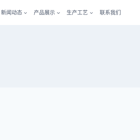
新闻动态
产品展示
生产工艺
联系我们