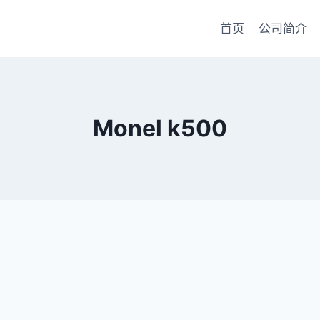
首页
公司简介
Monel k500