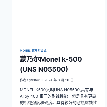
MONEL 蒙乃尔合金
蒙乃尔Monel k-500
(UNS N05500)
作者
fly99fox
2024 年 3 月 20 日
MONEL K500又叫UNS N05500,具有与
Alloy 400 相同的耐蚀性能，但是具有更高
的机械强度和硬度。具有较好的耐热腐蚀性