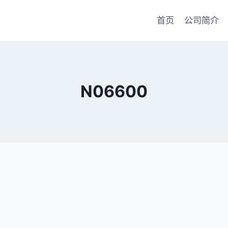
首页
公司简介
N06600