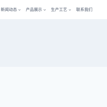
新闻动态
产品展示
生产工艺
联系我们