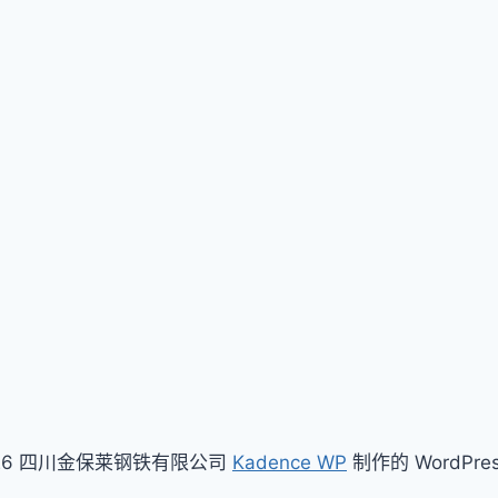
026 四川金保莱钢铁有限公司
Kadence WP
制作的 WordPre