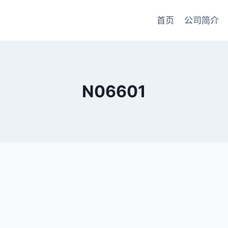
首页
公司简介
N06601