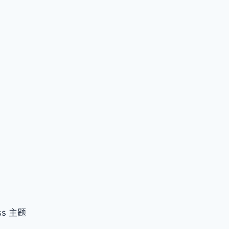
ss 主题