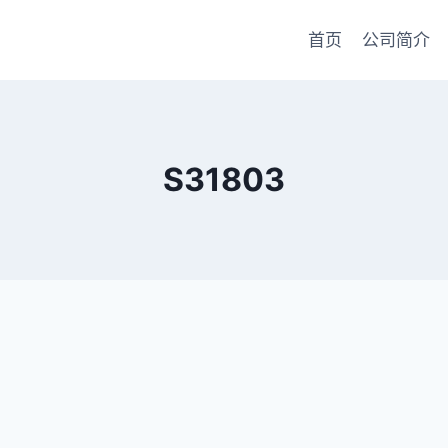
首页
公司简介
S31803