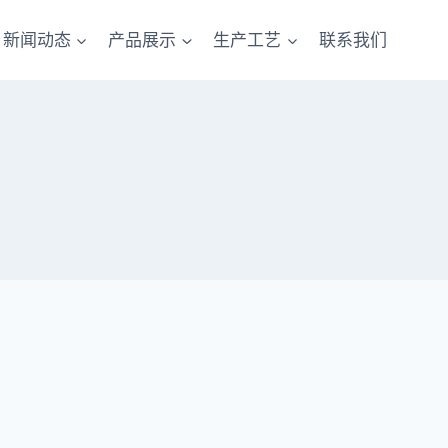
新闻动态
产品展示
生产工艺
联系我们