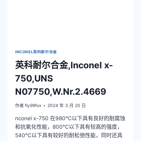
INCONEL英科耐尔合金
英科耐尔合金,Inconel x-
750,UNS
N07750,W.Nr.2.4669
作者
fly99fox
2024 年 3 月 20 日
nconel x-750 在980℃以下具有良好的耐腐蚀
和抗氧化性能，800℃以下具有较高的强度，
540℃以下具有较好的耐松弛性能，同时还具